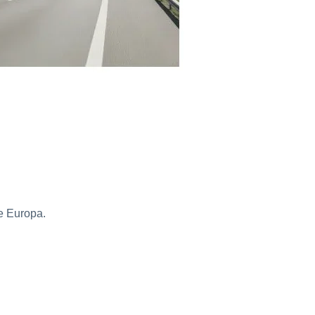
le Europa.