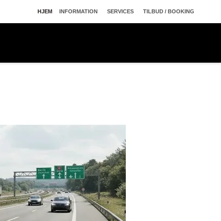
HJEM
INFORMATION
SERVICES
TILBUD / BOOKING