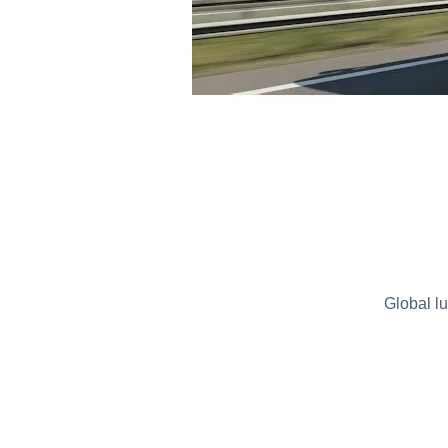
Global lu